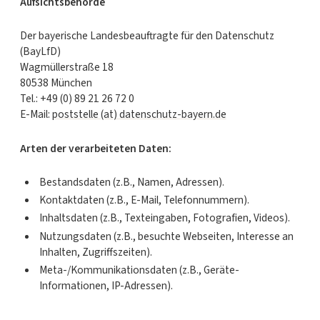
Aufsichtsbehörde
Der bayerische Landesbeauftragte für den Datenschutz
(BayLfD)
Wagmüllerstraße 18
80538 München
Tel.: +49 (0) 89 21 26 72 0
E-Mail:
poststelle (at) datenschutz-bayern.de
Arten der verarbeiteten Daten:
Bestandsdaten (z.B., Namen, Adressen).
Kontaktdaten (z.B., E-Mail, Telefonnummern).
Inhaltsdaten (z.B., Texteingaben, Fotografien, Videos).
Nutzungsdaten (z.B., besuchte Webseiten, Interesse an
Inhalten, Zugriffszeiten).
Meta-/Kommunikationsdaten (z.B., Geräte-
Informationen, IP-Adressen).