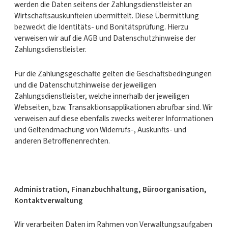
werden die Daten seitens der Zahlungsdienstleister an
Wirtschaftsauskunfteien übermittelt. Diese Übermittlung
bezweckt die Identitäts- und Bonitätsprüfung. Hierzu
verweisen wir auf die AGB und Datenschutzhinweise der
Zahlungsdienstleister.
Für die Zahlungsgeschäfte gelten die Geschäftsbedingungen
und die Datenschutzhinweise der jeweiligen
Zahlungsdienstleister, welche innerhalb der jeweiligen
Webseiten, bzw. Transaktionsapplikationen abrufbar sind. Wir
verweisen auf diese ebenfalls zwecks weiterer Informationen
und Geltendmachung von Widerrufs-, Auskunfts- und
anderen Betroffenenrechten.
Administration, Finanzbuchhaltung, Büroorganisation,
Kontaktverwaltung
Wir verarbeiten Daten im Rahmen von Verwaltungsaufgaben