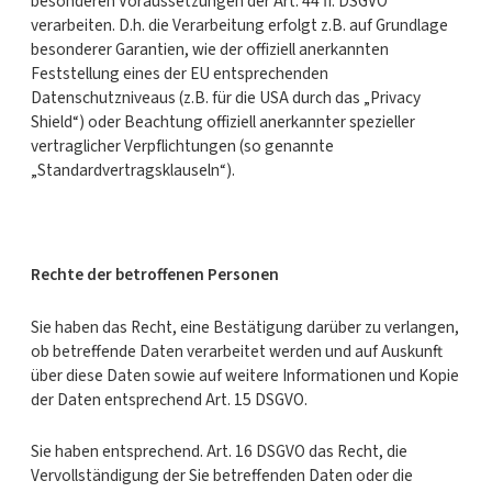
besonderen Voraussetzungen der Art. 44 ff. DSGVO
verarbeiten. D.h. die Verarbeitung erfolgt z.B. auf Grundlage
besonderer Garantien, wie der offiziell anerkannten
Feststellung eines der EU entsprechenden
Datenschutzniveaus (z.B. für die USA durch das „Privacy
Shield“) oder Beachtung offiziell anerkannter spezieller
vertraglicher Verpflichtungen (so genannte
„Standardvertragsklauseln“).
Rechte der betroffenen Personen
Sie haben das Recht, eine Bestätigung darüber zu verlangen,
ob betreffende Daten verarbeitet werden und auf Auskunft
über diese Daten sowie auf weitere Informationen und Kopie
der Daten entsprechend Art. 15 DSGVO.
Sie haben entsprechend. Art. 16 DSGVO das Recht, die
Vervollständigung der Sie betreffenden Daten oder die