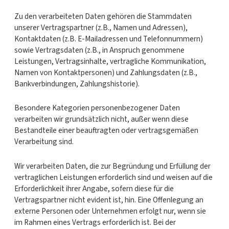
Zu den verarbeiteten Daten gehören die Stammdaten
unserer Vertragspartner (z.B., Namen und Adressen),
Kontaktdaten (z.B. E-Mailadressen und Telefonnummern)
sowie Vertragsdaten (z.B., in Anspruch genommene
Leistungen, Vertragsinhalte, vertragliche Kommunikation,
Namen von Kontaktpersonen) und Zahlungsdaten (z.B.,
Bankverbindungen, Zahlungshistorie).
Besondere Kategorien personenbezogener Daten
verarbeiten wir grundsätzlich nicht, außer wenn diese
Bestandteile einer beauftragten oder vertragsgemäßen
Verarbeitung sind.
Wir verarbeiten Daten, die zur Begründung und Erfüllung der
vertraglichen Leistungen erforderlich sind und weisen auf die
Erforderlichkeit ihrer Angabe, sofern diese für die
Vertragspartner nicht evident ist, hin. Eine Offenlegung an
externe Personen oder Unternehmen erfolgt nur, wenn sie
im Rahmen eines Vertrags erforderlich ist. Bei der