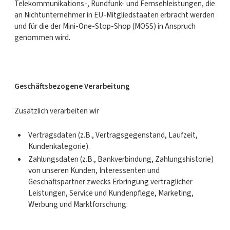
Telekommunikations-, Rundfunk- und Fernsehleistungen, die
an Nichtunternehmer in EU-Mitgliedstaaten erbracht werden
und für die der Mini-One-Stop-Shop (MOSS) in Anspruch
genommen wird.
Geschäftsbezogene Verarbeitung
Zusätzlich verarbeiten wir
Vertragsdaten (z.B., Vertragsgegenstand, Laufzeit,
Kundenkategorie).
Zahlungsdaten (z.B., Bankverbindung, Zahlungshistorie)
von unseren Kunden, Interessenten und
Geschäftspartner zwecks Erbringung vertraglicher
Leistungen, Service und Kundenpflege, Marketing,
Werbung und Marktforschung.