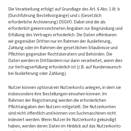
Die Verarbeitung erfolgt auf Grundlage des Art. 6 Abs. 1 lit. b
(Durchführung Bestellvorgänge) und c (Gesetzlich
erforderliche Archivierung) DSGVO. Dabei sind die als
erforderlich gekennzeichneten Angaben zur Begründung und
Erfüllung des Vertrages erforderlich. Die Daten offenbaren
wir gegenüber Dritten nur im Rahmen der Auslieferung,
Zahlung oder im Rahmen der gesetzlichen Erlaubnisse und
Pflichten gegenüber Rechtsberatern und Behörden. Die
Daten werden in Drittländern nur dann verarbeitet, wenn dies
zur Vertragserfüllung erforderlich ist (z.B. auf Kundenwunsch
bei Auslieferung oder Zahlung).
Nutzer können optional ein Nutzerkonto anlegen, in dem sie
insbesondere ihre Bestellungen einsehen können. Im
Rahmen der Registrierung werden die erforderlichen
Pflichtangaben den Nutzern mitgeteilt. Die Nutzerkonten
sind nicht öffentlich und können von Suchmaschinen nicht
indexiert werden. Wenn Nutzer ihr Nutzerkonto gekündigt
haben, werden deren Daten im Hinblick auf das Nutzerkonto