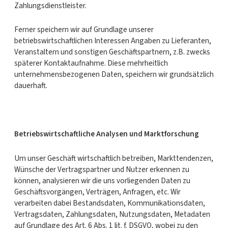
Zahlungsdienstleister.
Ferner speichern wir auf Grundlage unserer
betriebswirtschaftlichen Interessen Angaben zu Lieferanten,
Veranstaltern und sonstigen Geschäftspartnern, z.B. zwecks
späterer Kontaktaufnahme. Diese mehrheitlich
unternehmensbezogenen Daten, speichern wir grundsätzlich
dauerhaft.
Betriebswirtschaftliche Analysen und Marktforschung
Um unser Geschäft wirtschaftlich betreiben, Markttendenzen,
Wünsche der Vertragspartner und Nutzer erkennen zu
können, analysieren wir die uns vorliegenden Daten zu
Geschäftsvorgängen, Verträgen, Anfragen, etc. Wir
verarbeiten dabei Bestandsdaten, Kommunikationsdaten,
Vertragsdaten, Zahlungsdaten, Nutzungsdaten, Metadaten
auf Grundlage des Art. 6 Abs. 1 lit. f. DSGVO, wobei zu den