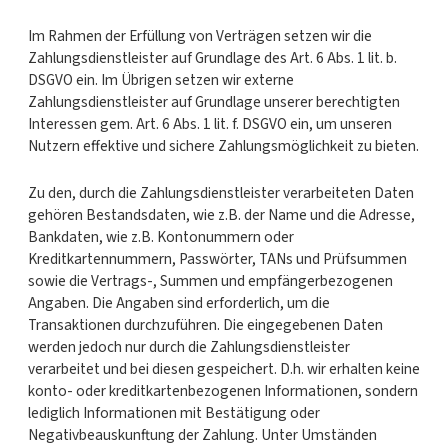
Im Rahmen der Erfüllung von Verträgen setzen wir die
Zahlungsdienstleister auf Grundlage des Art. 6 Abs. 1 lit. b.
DSGVO ein. Im Übrigen setzen wir externe
Zahlungsdienstleister auf Grundlage unserer berechtigten
Interessen gem. Art. 6 Abs. 1 lit. f. DSGVO ein, um unseren
Nutzern effektive und sichere Zahlungsmöglichkeit zu bieten.
Zu den, durch die Zahlungsdienstleister verarbeiteten Daten
gehören Bestandsdaten, wie z.B. der Name und die Adresse,
Bankdaten, wie z.B. Kontonummern oder
Kreditkartennummern, Passwörter, TANs und Prüfsummen
sowie die Vertrags-, Summen und empfängerbezogenen
Angaben. Die Angaben sind erforderlich, um die
Transaktionen durchzuführen. Die eingegebenen Daten
werden jedoch nur durch die Zahlungsdienstleister
verarbeitet und bei diesen gespeichert. D.h. wir erhalten keine
konto- oder kreditkartenbezogenen Informationen, sondern
lediglich Informationen mit Bestätigung oder
Negativbeauskunftung der Zahlung. Unter Umständen