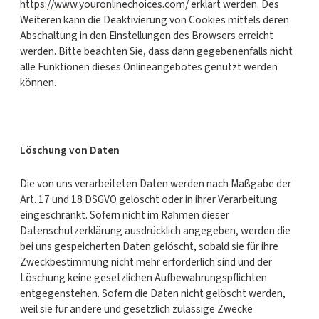
https://www.youronlinechoices.com/
erklärt werden. Des
Weiteren kann die Deaktivierung von Cookies mittels deren
Abschaltung in den Einstellungen des Browsers erreicht
werden. Bitte beachten Sie, dass dann gegebenenfalls nicht
alle Funktionen dieses Onlineangebotes genutzt werden
können.
Löschung von Daten
Die von uns verarbeiteten Daten werden nach Maßgabe der
Art. 17 und 18 DSGVO gelöscht oder in ihrer Verarbeitung
eingeschränkt. Sofern nicht im Rahmen dieser
Datenschutzerklärung ausdrücklich angegeben, werden die
bei uns gespeicherten Daten gelöscht, sobald sie für ihre
Zweckbestimmung nicht mehr erforderlich sind und der
Löschung keine gesetzlichen Aufbewahrungspflichten
entgegenstehen. Sofern die Daten nicht gelöscht werden,
weil sie für andere und gesetzlich zulässige Zwecke