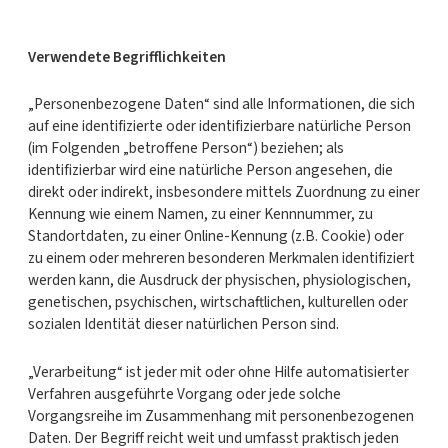
Verwendete Begrifflichkeiten
„Personenbezogene Daten“ sind alle Informationen, die sich
auf eine identifizierte oder identifizierbare natürliche Person
(im Folgenden „betroffene Person“) beziehen; als
identifizierbar wird eine natürliche Person angesehen, die
direkt oder indirekt, insbesondere mittels Zuordnung zu einer
Kennung wie einem Namen, zu einer Kennnummer, zu
Standortdaten, zu einer Online-Kennung (z.B. Cookie) oder
zu einem oder mehreren besonderen Merkmalen identifiziert
werden kann, die Ausdruck der physischen, physiologischen,
genetischen, psychischen, wirtschaftlichen, kulturellen oder
sozialen Identität dieser natürlichen Person sind.
„Verarbeitung“ ist jeder mit oder ohne Hilfe automatisierter
Verfahren ausgeführte Vorgang oder jede solche
Vorgangsreihe im Zusammenhang mit personenbezogenen
Daten. Der Begriff reicht weit und umfasst praktisch jeden