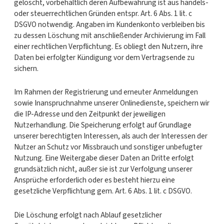
gelöscht, vorbehaltlich deren Aufbewahrung ist aus handels-
oder steuerrechtlichen Gründen entspr. Art. 6 Abs. 1 lit. c
DSGVO notwendig. Angaben im Kundenkonto verbleiben bis
zu dessen Löschung mit anschließender Archivierung im Fall
einer rechtlichen Verpflichtung. Es obliegt den Nutzern, ihre
Daten bei erfolgter Kündigung vor dem Vertragsende zu
sichern.
Im Rahmen der Registrierung und erneuter Anmeldungen
sowie Inanspruchnahme unserer Onlinedienste, speichern wir
die IP-Adresse und den Zeitpunkt der jeweiligen
Nutzerhandlung. Die Speicherung erfolgt auf Grundlage
unserer berechtigten Interessen, als auch der Interessen der
Nutzer an Schutz vor Missbrauch und sonstiger unbefugter
Nutzung. Eine Weitergabe dieser Daten an Dritte erfolgt
grundsätzlich nicht, außer sie ist zur Verfolgung unserer
Ansprüche erforderlich oder es besteht hierzu eine
gesetzliche Verpflichtung gem. Art. 6 Abs. 1 lit. c DSGVO.
Die Löschung erfolgt nach Ablauf gesetzlicher