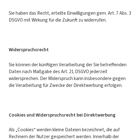
Sie haben das Recht, erteilte Einwilligungen gem. Art. 7 Abs. 3
DSGVO mit Wirkung für die Zukunft zu widerrufen.
Widerspruchsrecht
Sie können der künftigen Verarbeitung der Sie betreffenden
Daten nach Maßgabe des Art. 21 DSGVO jederzeit
widersprechen. Der Widerspruch kann insbesondere gegen
die Verarbeitung für Zwecke der Direktwerbung erfolgen.
Cookies und Widerspruchsrecht bei Direktwerbung
Als „Cookies“ werden kleine Dateien bezeichnet, die auf
Rechnern der Nutzer gespeichert werden. Innerhalb der