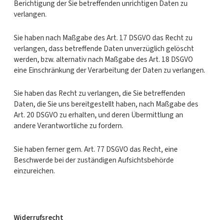
Berichtigung der Sie betreffenden unrichtigen Daten zu
verlangen.
Sie haben nach Maßgabe des Art. 17 DSGVO das Recht zu
verlangen, dass betreffende Daten unverzüglich gelöscht
werden, bzw. alternativ nach Maßgabe des Art. 18 DSGVO
eine Einschränkung der Verarbeitung der Daten zu verlangen.
Sie haben das Recht zu verlangen, die Sie betreffenden
Daten, die Sie uns bereitgestellt haben, nach Maßgabe des
Art. 20 DSGVO zu erhalten, und deren Übermittlung an
andere Verantwortliche zu fordern.
Sie haben ferner gem. Art. 77 DSGVO das Recht, eine
Beschwerde bei der zuständigen Aufsichtsbehörde
einzureichen.
Widerrufsrecht