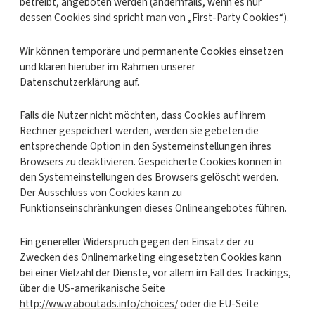
betreibt, angeboten werden (andernfalls, wenn es nur
dessen Cookies sind spricht man von „First-Party Cookies“).
Wir können temporäre und permanente Cookies einsetzen
und klären hierüber im Rahmen unserer
Datenschutzerklärung auf.
Falls die Nutzer nicht möchten, dass Cookies auf ihrem
Rechner gespeichert werden, werden sie gebeten die
entsprechende Option in den Systemeinstellungen ihres
Browsers zu deaktivieren. Gespeicherte Cookies können in
den Systemeinstellungen des Browsers gelöscht werden.
Der Ausschluss von Cookies kann zu
Funktionseinschränkungen dieses Onlineangebotes führen.
Ein genereller Widerspruch gegen den Einsatz der zu
Zwecken des Onlinemarketing eingesetzten Cookies kann
bei einer Vielzahl der Dienste, vor allem im Fall des Trackings,
über die US-amerikanische Seite
http://www.aboutads.info/choices/
oder die EU-Seite