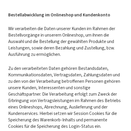
Bestellabwicklung im Onlineshop und Kundenkonto
Wir verarbeiten die Daten unserer Kunden im Rahmen der
Bestellvorgänge in unserem Onlineshop, um ihnen die
Auswahl und die Bestellung der gewählten Produkte und
Leistungen, sowie deren Bezahlung und Zustellung, bzw.
Ausführung zu ermöglichen.
Zu den verarbeiteten Daten gehören Bestandsdaten,
Kommunikationsdaten, Vertragsdaten, Zahlungsdaten und
zu den von der Verarbeitung betroffenen Personen gehören
unsere Kunden, Interessenten und sonstige
Geschäftspartner. Die Verarbeitung erfolgt zum Zweck der
Erbringung von Vertragsleistungen im Rahmen des Betriebs
eines Onlineshops, Abrechnung, Auslieferung und der
Kundenservices. Hierbei setzen wir Session Cookies für die
Speicherung des Warenkorb-Inhalts und permanente
Cookies für die Speicherung des Login-Status ein.