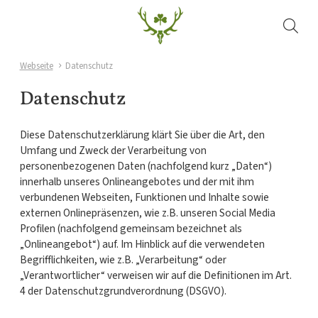
Webseite
Datenschutz
Datenschutz
Diese Datenschutzerklärung klärt Sie über die Art, den
Umfang und Zweck der Verarbeitung von
personenbezogenen Daten (nachfolgend kurz „Daten“)
innerhalb unseres Onlineangebotes und der mit ihm
verbundenen Webseiten, Funktionen und Inhalte sowie
externen Onlinepräsenzen, wie z.B. unseren Social Media
Profilen (nachfolgend gemeinsam bezeichnet als
„Onlineangebot“) auf. Im Hinblick auf die verwendeten
Begrifflichkeiten, wie z.B. „Verarbeitung“ oder
„Verantwortlicher“ verweisen wir auf die Definitionen im Art.
4 der Datenschutzgrundverordnung (DSGVO).