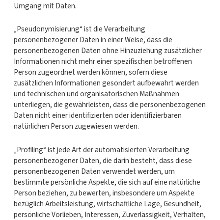
Umgang mit Daten.
„Pseudonymisierung“ ist die Verarbeitung
personenbezogener Daten in einer Weise, dass die
personenbezogenen Daten ohne Hinzuziehung zusätzlicher
Informationen nicht mehr einer spezifischen betroffenen
Person zugeordnet werden können, sofern diese
zusätzlichen Informationen gesondert aufbewahrt werden
und technischen und organisatorischen Maßnahmen
unterliegen, die gewährleisten, dass die personenbezogenen
Daten nicht einer identifizierten oder identifizierbaren
natürlichen Person zugewiesen werden.
„Profiling“ ist jede Art der automatisierten Verarbeitung
personenbezogener Daten, die darin besteht, dass diese
personenbezogenen Daten verwendet werden, um
bestimmte persönliche Aspekte, die sich auf eine natürliche
Person beziehen, zu bewerten, insbesondere um Aspekte
bezüglich Arbeitsleistung, wirtschaftliche Lage, Gesundheit,
persönliche Vorlieben, Interessen, Zuverlässigkeit, Verhalten,