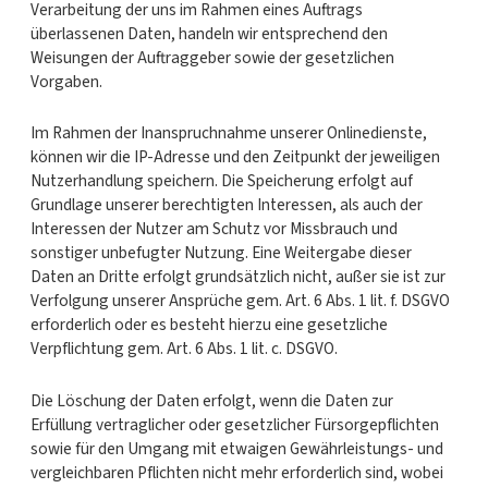
Verarbeitung der uns im Rahmen eines Auftrags
überlassenen Daten, handeln wir entsprechend den
Weisungen der Auftraggeber sowie der gesetzlichen
Vorgaben.
Im Rahmen der Inanspruchnahme unserer Onlinedienste,
können wir die IP-Adresse und den Zeitpunkt der jeweiligen
Nutzerhandlung speichern. Die Speicherung erfolgt auf
Grundlage unserer berechtigten Interessen, als auch der
Interessen der Nutzer am Schutz vor Missbrauch und
sonstiger unbefugter Nutzung. Eine Weitergabe dieser
Daten an Dritte erfolgt grundsätzlich nicht, außer sie ist zur
Verfolgung unserer Ansprüche gem. Art. 6 Abs. 1 lit. f. DSGVO
erforderlich oder es besteht hierzu eine gesetzliche
Verpflichtung gem. Art. 6 Abs. 1 lit. c. DSGVO.
Die Löschung der Daten erfolgt, wenn die Daten zur
Erfüllung vertraglicher oder gesetzlicher Fürsorgepflichten
sowie für den Umgang mit etwaigen Gewährleistungs- und
vergleichbaren Pflichten nicht mehr erforderlich sind, wobei