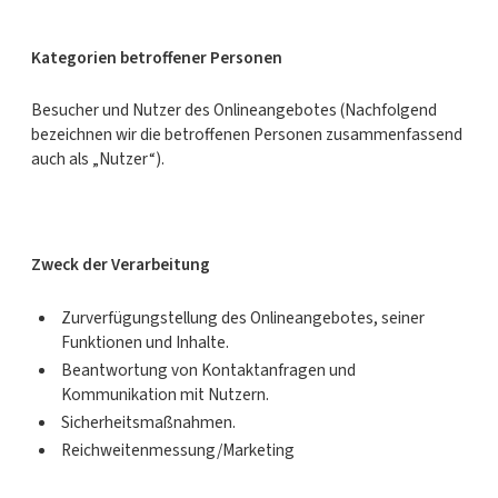
Kategorien betroffener Personen
Besucher und Nutzer des Onlineangebotes (Nachfolgend
bezeichnen wir die betroffenen Personen zusammenfassend
auch als „Nutzer“).
Zweck der Verarbeitung
Zurverfügungstellung des Onlineangebotes, seiner
Funktionen und Inhalte.
Beantwortung von Kontaktanfragen und
Kommunikation mit Nutzern.
Sicherheitsmaßnahmen.
Reichweitenmessung/Marketing