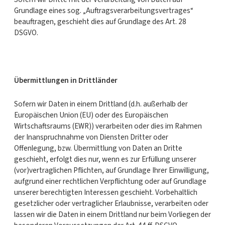
Grundlage eines sog. „Auftragsverarbeitungsvertrages“
beauftragen, geschieht dies auf Grundlage des Art. 28
DSGVO.
Übermittlungen in Drittländer
Sofern wir Daten in einem Drittland (d.h. außerhalb der
Europäischen Union (EU) oder des Europäischen
Wirtschaftsraums (EWR)) verarbeiten oder dies im Rahmen
der Inanspruchnahme von Diensten Dritter oder
Offenlegung, bzw. Übermittlung von Daten an Dritte
geschieht, erfolgt dies nur, wenn es zur Erfüllung unserer
(vor)vertraglichen Pflichten, auf Grundlage Ihrer Einwilligung,
aufgrund einer rechtlichen Verpflichtung oder auf Grundlage
unserer berechtigten Interessen geschieht. Vorbehaltlich
gesetzlicher oder vertraglicher Erlaubnisse, verarbeiten oder
lassen wir die Daten in einem Drittland nur beim Vorliegen der