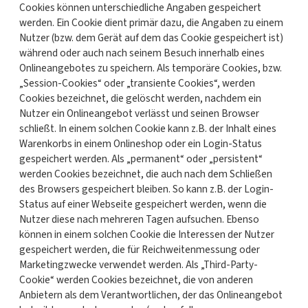
Cookies können unterschiedliche Angaben gespeichert
werden. Ein Cookie dient primär dazu, die Angaben zu einem
Nutzer (bzw. dem Gerät auf dem das Cookie gespeichert ist)
während oder auch nach seinem Besuch innerhalb eines
Onlineangebotes zu speichern. Als temporäre Cookies, bzw.
„Session-Cookies“ oder „transiente Cookies“, werden
Cookies bezeichnet, die gelöscht werden, nachdem ein
Nutzer ein Onlineangebot verlässt und seinen Browser
schließt. In einem solchen Cookie kann z.B. der Inhalt eines
Warenkorbs in einem Onlineshop oder ein Login-Status
gespeichert werden. Als „permanent“ oder „persistent“
werden Cookies bezeichnet, die auch nach dem Schließen
des Browsers gespeichert bleiben. So kann z.B. der Login-
Status auf einer Webseite gespeichert werden, wenn die
Nutzer diese nach mehreren Tagen aufsuchen. Ebenso
können in einem solchen Cookie die Interessen der Nutzer
gespeichert werden, die für Reichweitenmessung oder
Marketingzwecke verwendet werden. Als „Third-Party-
Cookie“ werden Cookies bezeichnet, die von anderen
Anbietern als dem Verantwortlichen, der das Onlineangebot