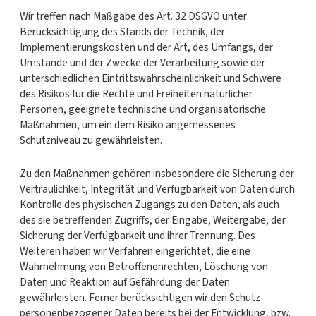
Wir treffen nach Maßgabe des Art. 32 DSGVO unter
Berücksichtigung des Stands der Technik, der
Implementierungskosten und der Art, des Umfangs, der
Umstände und der Zwecke der Verarbeitung sowie der
unterschiedlichen Eintrittswahrscheinlichkeit und Schwere
des Risikos für die Rechte und Freiheiten natürlicher
Personen, geeignete technische und organisatorische
Maßnahmen, um ein dem Risiko angemessenes
Schutzniveau zu gewährleisten.
Zu den Maßnahmen gehören insbesondere die Sicherung der
Vertraulichkeit, Integrität und Verfügbarkeit von Daten durch
Kontrolle des physischen Zugangs zu den Daten, als auch
des sie betreffenden Zugriffs, der Eingabe, Weitergabe, der
Sicherung der Verfügbarkeit und ihrer Trennung. Des
Weiteren haben wir Verfahren eingerichtet, die eine
Wahrnehmung von Betroffenenrechten, Löschung von
Daten und Reaktion auf Gefährdung der Daten
gewährleisten. Ferner berücksichtigen wir den Schutz
personenbezogener Daten bereits bei der Entwicklung, bzw.