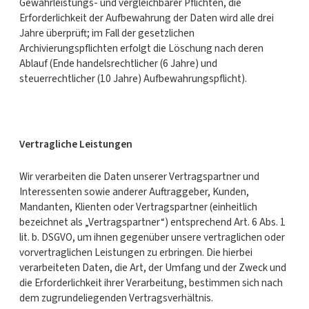
Gewährleistungs- und vergleichbarer Pflichten, die
Erforderlichkeit der Aufbewahrung der Daten wird alle drei
Jahre überprüft; im Fall der gesetzlichen
Archivierungspflichten erfolgt die Löschung nach deren
Ablauf (Ende handelsrechtlicher (6 Jahre) und
steuerrechtlicher (10 Jahre) Aufbewahrungspflicht).
Vertragliche Leistungen
Wir verarbeiten die Daten unserer Vertragspartner und
Interessenten sowie anderer Auftraggeber, Kunden,
Mandanten, Klienten oder Vertragspartner (einheitlich
bezeichnet als „Vertragspartner“) entsprechend Art. 6 Abs. 1
lit. b. DSGVO, um ihnen gegenüber unsere vertraglichen oder
vorvertraglichen Leistungen zu erbringen. Die hierbei
verarbeiteten Daten, die Art, der Umfang und der Zweck und
die Erforderlichkeit ihrer Verarbeitung, bestimmen sich nach
dem zugrundeliegenden Vertragsverhältnis.