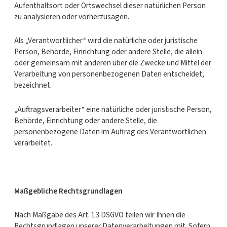
Aufenthaltsort oder Ortswechsel dieser natürlichen Person
zu analysieren oder vorherzusagen.
Als „Verantwortlicher“ wird die natürliche oder juristische
Person, Behörde, Einrichtung oder andere Stelle, die allein
oder gemeinsam mit anderen über die Zwecke und Mittel der
Verarbeitung von personenbezogenen Daten entscheidet,
bezeichnet.
„Auftragsverarbeiter“ eine natürliche oder juristische Person,
Behörde, Einrichtung oder andere Stelle, die
personenbezogene Daten im Auftrag des Verantwortlichen
verarbeitet.
Maßgebliche Rechtsgrundlagen
Nach Maßgabe des Art. 13 DSGVO teilen wir Ihnen die
Rechtsgrundlagen unserer Datenverarbeitungen mit. Sofern