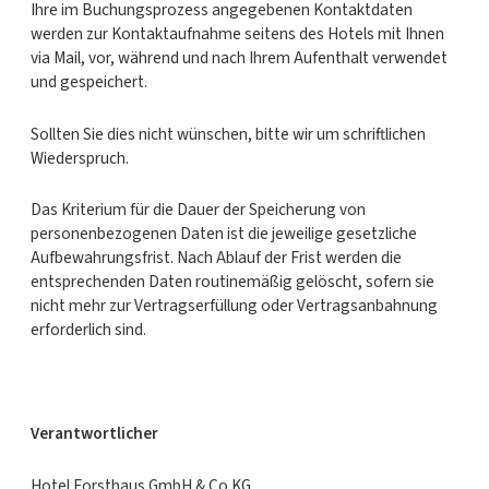
Ihre im Buchungsprozess angegebenen Kontaktdaten
werden zur Kontaktaufnahme seitens des Hotels mit Ihnen
via Mail, vor, während und nach Ihrem Aufenthalt verwendet
und gespeichert.
Sollten Sie dies nicht wünschen, bitte wir um schriftlichen
Wiederspruch.
Das Kriterium für die Dauer der Speicherung von
personenbezogenen Daten ist die jeweilige gesetzliche
Aufbewahrungsfrist. Nach Ablauf der Frist werden die
entsprechenden Daten routinemäßig gelöscht, sofern sie
nicht mehr zur Vertragserfüllung oder Vertragsanbahnung
erforderlich sind.
Verantwortlicher
Hotel Forsthaus GmbH & Co KG