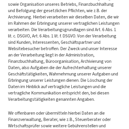
sowie Organisation unseres Betriebs, Finanzbuchhaltung
und Befolgung der gesetzlichen Pflichten, wie z.B. der
Archivierung. Hierbei verarbeiten wir dieselben Daten, die wir
im Rahmen der Erbringung unserer vertraglichen Leistungen
verarbeiten. Die Verarbeitungsgrundlagen sind Art. 6 Abs. 1
lit. c. DSGVO, Art. 6 Abs. 1 lit. f. DSGVO. Von der Verarbeitung
sind Kunden, Interessenten, Geschäftspartner und
Websitebesucher betroffen. Der Zweck und unser Interesse
an der Verarbeitung liegt in der Administration,
Finanzbuchhaltung, Büroorganisation, Archivierung von
Daten, also Aufgaben die der Aufrechterhaltung unserer
Geschäftstätigkeiten, Wahrnehmung unserer Aufgaben und
Erbringung unserer Leistungen dienen. Die Löschung der
Daten im Hinblick auf vertragliche Leistungen und die
vertragliche Kommunikation entspricht den, bei diesen
Verarbeitungstätigkeiten genannten Angaben.
Wir offenbaren oder übermitteln hierbei Daten an die
Finanzverwaltung, Berater, wie z.B., Steuerberater oder
Wirtschaftsprüfer sowie weitere Gebührenstellen und