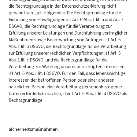
die Rechtsgrundlage in der Datenschutzerklärung nicht
genannt wird, gilt Folgendes: Die Rechtsgrundlage für die
Einholung von Einwilligungen ist Art. 6 Abs. 1 lit. a und Art. 7
DSGVO, die Rechtsgrundlage für die Verarbeitung zur
Erfüllung unserer Leistungen und Durchführung vertraglicher
Maßnahmen sowie Beantwortung von Anfragen ist Art. 6
Abs. 1 lit. b DSGVO, die Rechtsgrundlage für die Verarbeitung
zur Erfüllung unserer rechtlichen Verpflichtungen ist Art. 6
Abs. 1 lit. c DSGVO, und die Rechtsgrundlage für die
Verarbeitung zur Wahrung unserer berechtigten Interessen
ist Art. 6 Abs. 1 lit. f DSGVO. Für den Fall, dass lebenswichtige
Interessen der betroffenen Person oder einer anderen
natürlichen Person eine Verarbeitung personenbezogener
Daten erforderlich machen, dient Art. 6 Abs. 1 lit. d DSGVO als
Rechtsgrundlage.
Sicherheitsmaßnahmen