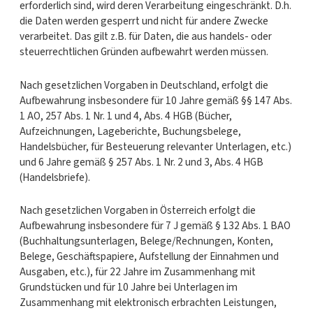
erforderlich sind, wird deren Verarbeitung eingeschränkt. D.h.
die Daten werden gesperrt und nicht für andere Zwecke
verarbeitet. Das gilt z.B. für Daten, die aus handels- oder
steuerrechtlichen Gründen aufbewahrt werden müssen.
Nach gesetzlichen Vorgaben in Deutschland, erfolgt die
Aufbewahrung insbesondere für 10 Jahre gemäß §§ 147 Abs.
1 AO, 257 Abs. 1 Nr. 1 und 4, Abs. 4 HGB (Bücher,
Aufzeichnungen, Lageberichte, Buchungsbelege,
Handelsbücher, für Besteuerung relevanter Unterlagen, etc.)
und 6 Jahre gemäß § 257 Abs. 1 Nr. 2 und 3, Abs. 4 HGB
(Handelsbriefe).
Nach gesetzlichen Vorgaben in Österreich erfolgt die
Aufbewahrung insbesondere für 7 J gemäß § 132 Abs. 1 BAO
(Buchhaltungsunterlagen, Belege/Rechnungen, Konten,
Belege, Geschäftspapiere, Aufstellung der Einnahmen und
Ausgaben, etc.), für 22 Jahre im Zusammenhang mit
Grundstücken und für 10 Jahre bei Unterlagen im
Zusammenhang mit elektronisch erbrachten Leistungen,